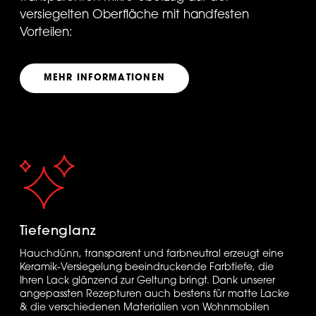
versiegelten Oberfläche mit handfesten
Vorteilen:
MEHR INFORMATIONEN
Tiefenglanz
Hauchdünn, transparent und farbneutral erzeugt eine
Keramik-Versiegelung beeindruckende Farbtiefe, die
Ihren Lack glänzend zur Geltung bringt. Dank unserer
angepassten Rezepturen auch bestens für matte Lacke
& die verschiedenen Materialien von Wohnmobilen