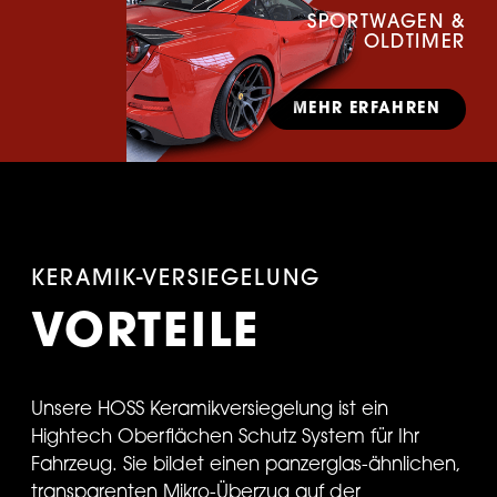
SPORTWAGEN &
OLDTIMER
MEHR ERFAHREN
KERAMIK-VERSIEGELUNG
VORTEILE
Unsere HOSS Keramikversiegelung ist ein
Hightech Oberflächen Schutz System für Ihr
Fahrzeug. Sie bildet einen panzerglas-ähnlichen,
transparenten Mikro-Überzug auf der