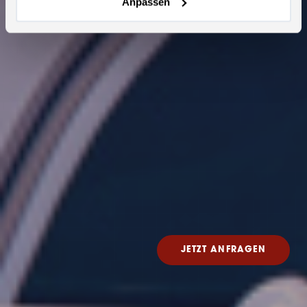
Anpassen
JETZT ANFRAGEN