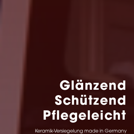
Glänzend
Schützend
Pflegeleicht
Keramik-Versiegelung made in Germany