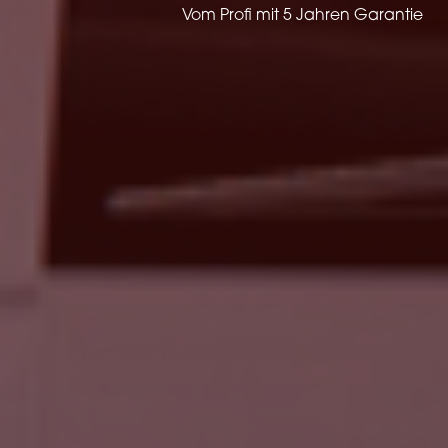
Vom Profi mit 5 Jahren Garantie