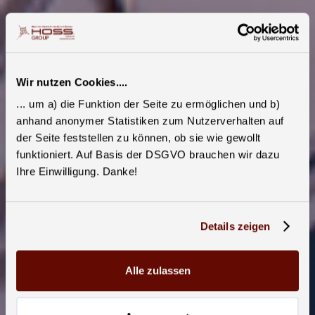
Wir nutzen Cookies....
... um a) die Funktion der Seite zu ermöglichen und b)
anhand anonymer Statistiken zum Nutzerverhalten auf
der Seite feststellen zu können, ob sie wie gewollt
funktioniert. Auf Basis der DSGVO brauchen wir dazu
Ihre Einwilligung. Danke!
Details zeigen
Alle zulassen