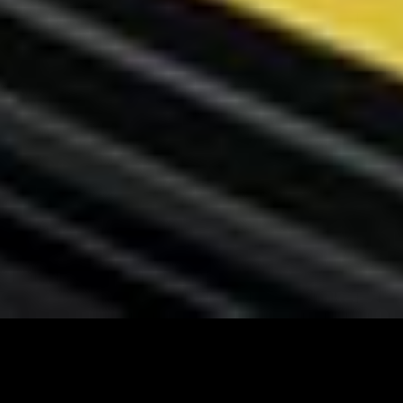
Partner.