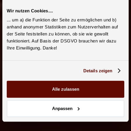
Wir nutzen Cookies....
... um a) die Funktion der Seite zu ermöglichen und b)
anhand anonymer Statistiken zum Nutzerverhalten auf
der Seite feststellen zu können, ob sie wie gewollt
funktioniert. Auf Basis der DSGVO brauchen wir dazu
Ihre Einwilligung. Danke!
Details zeigen
Alle zulassen
Anpassen