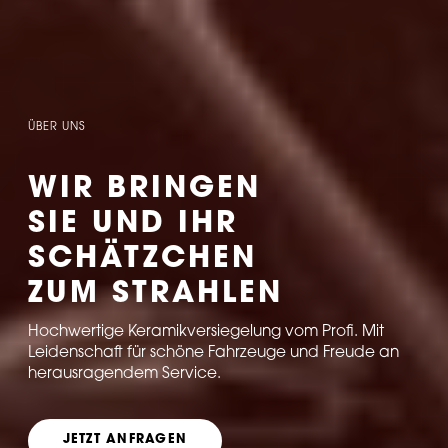
ÜBER UNS
WIR BRINGEN
SIE UND IHR
SCHÄTZCHEN
ZUM STRAHLEN
Hochwertige Keramikversiegelung vom Profi. Mit
Leidenschaft für schöne Fahrzeuge und Freude an
herausragendem Service.
JETZT ANFRAGEN