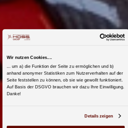
Wir nutzen Cookies....
... um a) die Funktion der Seite zu ermöglichen und b)
anhand anonymer Statistiken zum Nutzerverhalten auf der
Seite feststellen zu können, ob sie wie gewollt funktioniert.
Auf Basis der DSGVO brauchen wir dazu Ihre Einwilligung.
Danke!
Details zeigen