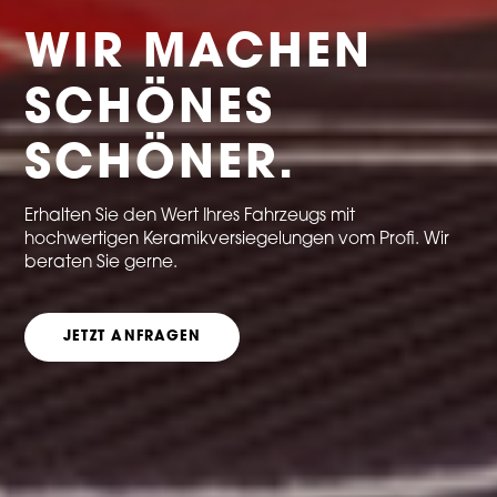
WIR MACHEN
SCHÖNES
SCHÖNER.
Erhalten Sie den Wert Ihres Fahrzeugs mit
hochwertigen Keramikversiegelungen vom Profi. Wir
beraten Sie gerne.
JETZT ANFRAGEN