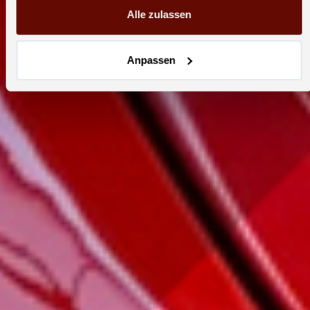
Alle zulassen
Anpassen