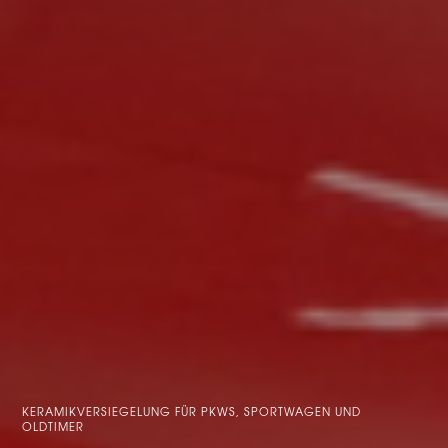
KERAMIKVERSIEGELUNG FÜR PKWS, SPORTWAGEN UND
OLDTIMER