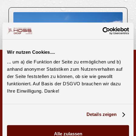
Wir nutzen Cookies....
... um a) die Funktion der Seite zu ermöglichen und b)
anhand anonymer Statistiken zum Nutzerverhalten auf
der Seite feststellen zu können, ob sie wie gewollt
funktioniert. Auf Basis der DSGVO brauchen wir dazu
Ihre Einwilligung. Danke!
Details zeigen
News
20.7.26
Alle zulassen