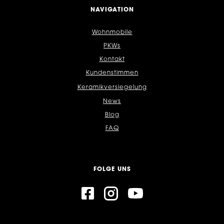
NAVIGATION
Wohnmobile
PKWs
Kontakt
Kundenstimmen
Keramikversiegelung
News
Blog
FAQ
FOLGE UNS