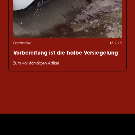
Fachartikel
16.7.25
Vorbereitung ist die halbe Versiegelung
Zum vollständigen Artikel