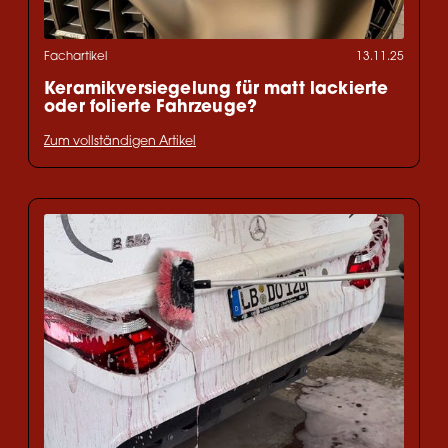
Fachartikel
13.11.25
Keramikversiegelung für matt lackierte
oder folierte Fahrzeuge?
Zum vollständigen Artikel