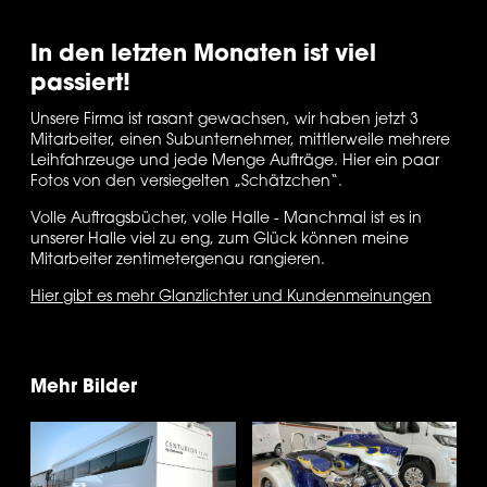
In den letzten Monaten ist viel 
passiert! 
Unsere Firma ist rasant gewachsen, wir haben jetzt 3 
Mitarbeiter, einen Subunternehmer, mittlerweile mehrere 
Leihfahrzeuge und jede Menge Aufträge. Hier ein paar 
Fotos von den versiegelten „Schätzchen“.
Volle Auftragsbücher, volle Halle - Manchmal ist es in 
unserer Halle viel zu eng, zum Glück können meine 
Mitarbeiter zentimetergenau rangieren.
Hier gibt es mehr Glanzlichter und Kundenmeinungen
Mehr Bilder