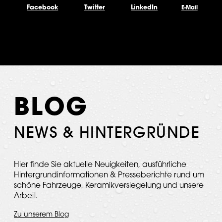
Facebook
Twitter
LinkedIn
E-Mail
BLOG
NEWS & HINTERGRÜNDE
Hier finde Sie aktuelle Neuigkeiten, ausführliche
Hintergrundinformationen & Presseberichte rund um
schöne Fahrzeuge, Keramikversiegelung und unsere
Arbeit.
Zu unserem Blog