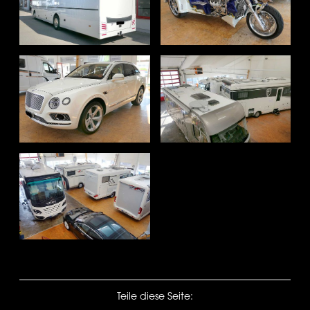
Teile diese Seite: