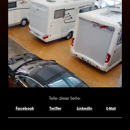
Teile diese Seite:
Facebook
Twitter
LinkedIn
E-Mail