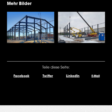
Mehr Bilder
Teile diese Seite:
Facebook
Twitter
LinkedIn
E-Mail