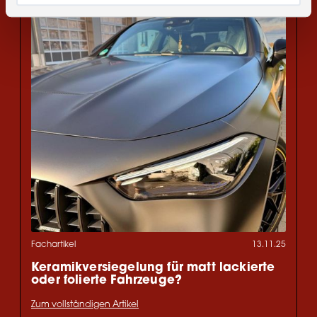
Fachartikel
13.11.25
Keramikversiegelung für matt lackierte
oder folierte Fahrzeuge?
Zum vollständigen Artikel