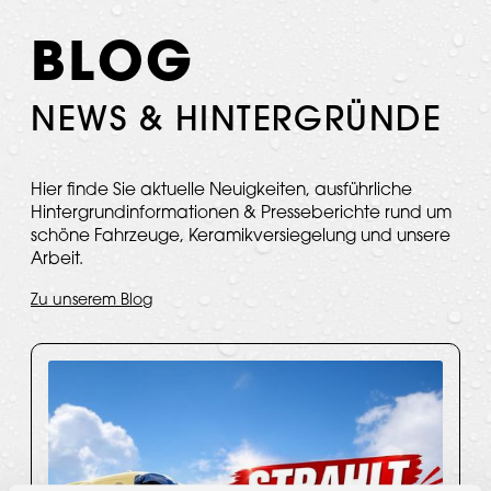
BLOG
NEWS & HINTERGRÜNDE
Hier finde Sie aktuelle Neuigkeiten, ausführliche
Hintergrundinformationen & Presseberichte rund um
schöne Fahrzeuge, Keramikversiegelung und unsere
Arbeit.
Zu unserem Blog