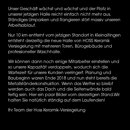
Unser Geschäft wächst und wächst und der Platz in 
unserer jetzigen Halle reicht einfach nicht mehr aus. 
Ständiges Umparken und Rangieren stört massiv unseren 
Arbeitsablauf.
Nur 10 km entfernt vom jetzigen Standort in Kleinaitingen 
entsteht derzeitig die neue Halle von HOSS Keramik 
Versiegelung mit mehreren Toren, Bürogebäude und 
professioneller Waschhalle.
Wir können dann noch einige Mitarbeiter einstellen und 
so unsere Kapazität verdoppeln, wodurch sich die 
Wartezeit für unsere Kunden verringert. Planung und 
Baubeginn waren Ende 2018 und nun steht bereits die 
Metallständerkonstruktion. Wenn das Wetter so bleibt 
werden auch das Dach und die Seitenwände bald 
fertig sein. Hier ein paar Bilder vom derzeitigen Stand.Wir 
halten Sie natürlich ständig auf dem Laufenden!
Ihr Team der Hoss Keramik-Versiegelung