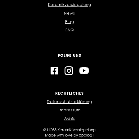
Keramikversiegelung
News
Blog
FAQ
FOLGE UNS
RECHTLICHES
Datenschutzerklärung
Impressum
AGBs
© HOSS Keramik Versiegelung
Made with love by
apollo21