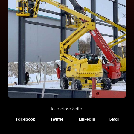
Teile diese Seite:
Facebook
Twitter
LinkedIn
E-Mail