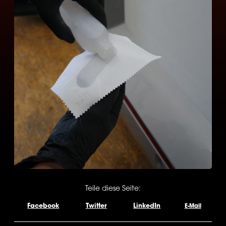
Teile diese Seite:
Facebook
Twitter
LinkedIn
E-Mail