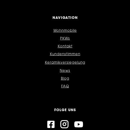
NAVIGATION
Wohnmobile
PKWs
Kontakt
Kundenstimmen
Keramikversiegelung
News
Blog
FAQ
FOLGE UNS