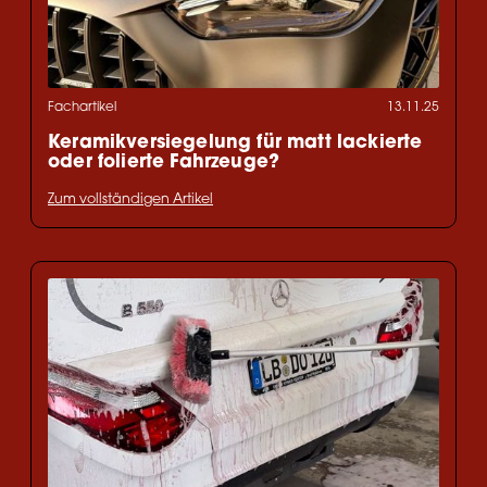
Fachartikel
13.11.25
Keramikversiegelung für matt lackierte
oder folierte Fahrzeuge?
Zum vollständigen Artikel