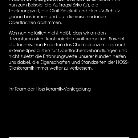
nun zum Beispiel die Auftragsstärke (µ), die 
Trocknungszeit, die Gleitfähigkeit und den UV-Schutz 
genau bestimmen und auf die verschiedenen 
Oberflächen abstimmen. 
Was nun natürlich nicht heißt, dass wir an den 
Rezepturen nicht kontinuierlich weiterarbeiten. Sowohl 
die technischen Experten des Chemiekonzerns als auch 
externe Spezialisten für Oberflächenbehandlungen und 
nicht zuletzt die Erfahrungswerte unserer Kunden helfen 
uns dabei, die Eigenschaften und Standzeiten der HOSS-
Glaskeramik immer weiter zu verbessern. 
Ihr Team der Hoss Keramik-Versiegelung