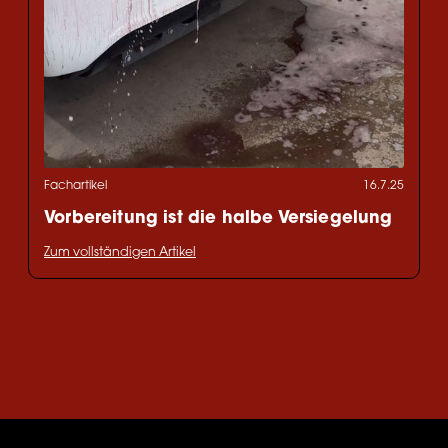
Fachartikel
16.7.25
Vorbereitung ist die halbe Versiegelung
Zum vollständigen Artikel