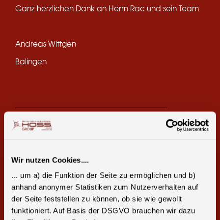
Ganz herzlichen Dank an Herrn Rac und sein Team
Andreas Wittgen
Balingen
Teile diese Seite:
Facebook
E-Mail
Wir nutzen Cookies....
... um a) die Funktion der Seite zu ermöglichen und b)
anhand anonymer Statistiken zum Nutzerverhalten auf
der Seite feststellen zu können, ob sie wie gewollt
funktioniert. Auf Basis der DSGVO brauchen wir dazu