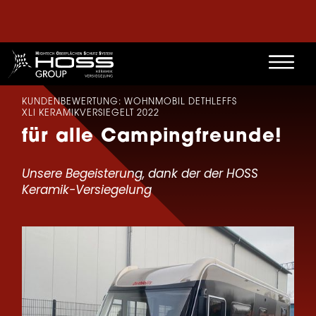
KUNDENBEWERTUNG: WOHNMOBIL DETHLEFFS
XLI KERAMIKVERSIEGELT 2022
für alle Campingfreunde!
Unsere Begeisterung, dank der der HOSS
Keramik-Versiegelung