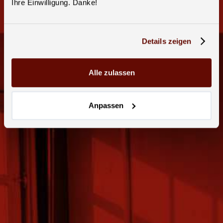
Ihre Einwilligung. Danke!
Details zeigen
Alle zulassen
Anpassen