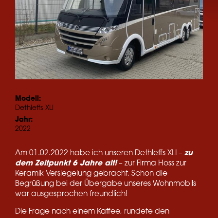
Modell:
Dethleffs
XLI
Jahr:
2022
Am 01.02.2022 habe ich unseren Dethleffs XLI –
zu
dem Zeitpunkt 6 Jahre alt!
– zur Firma Hoss zur
Keramik Versiegelung gebracht. Schon die
Begrüßung bei der Übergabe unseres Wohnmobils
war ausgesprochen freundlich!
Die Frage nach einem Kaffee, rundete den