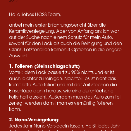
2017
Hallo liebes HOSS Team,
anbei mein erster Erfahrungsbericht über die
Keramikversiegelung. Aber von Anfang an: Ich war
auf der Suche nach einem Schutz für mein Auto,
sowohl für den Lack als auch die Reinigung und den
Glanz. Letztendlich kamen 3 Optionen in die engere
Auswahl.
1. Folieren (Steinschlagschutz)
Vorteil: dem Lack passiert zu 90% nichts und er ist
auch leichter zu reinigen. Nachteil: es ist nicht das
komplette Auto foliert und mit der Zeit stechen die
Einschläge dann heraus, wie eine durchlöcherte
Folie halt aussieht. Außerdem muss das Auto zum Teil
zerlegt werden damit man es vernünftig folieren
kann.
2. Nano-Versiegelung:
Jedes Jahr Nano-Versiegeln lassen. Heißt jedes Jahr