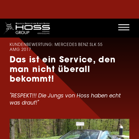
KUNDENBEWERTUNG: MERCEDES BENZ SLK 55
AMG 2017
Das ist ein Service, den
man nicht überall
bekommt!
"RESPEKT!!! Die Jungs von Hoss haben echt
was drauf!"