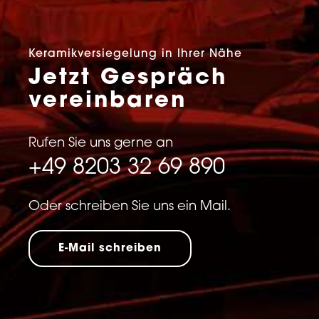
Keramikversiegelung in Ihrer Nähe
Jetzt Gespräch
vereinbaren
Rufen Sie uns gerne an
+49 8203 32 69 890
Oder schreiben Sie uns ein Mail.
E-Mail schreiben