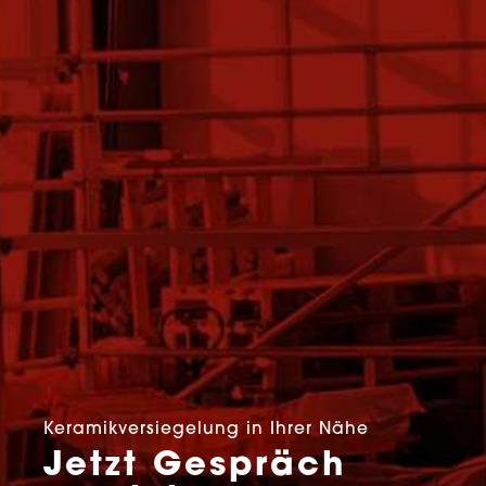
Keramikversiegelung in Ihrer Nähe
Jetzt Gespräch