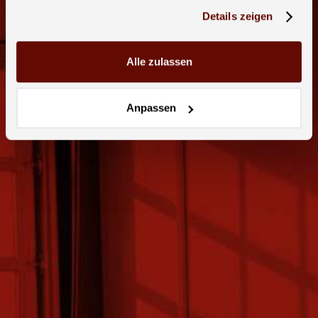
Details zeigen
Alle zulassen
Anpassen