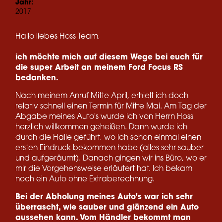
Jahr:
2017
Hallo liebes Hoss Team,
ich möchte mich auf diesem Wege bei euch für
die super Arbeit an meinem Ford Focus RS
bedanken.
Nach meinem Anruf Mitte April, erhielt ich doch
relativ schnell einen Termin für Mitte Mai. Am Tag der
Abgabe meines Auto's wurde ich von Herrn Hoss
herzlich willkommen geheißen. Dann wurde ich
durch die Halle geführt, wo ich schon einmal einen
ersten Eindruck bekommen habe (alles sehr sauber
und aufgeräumt). Danach gingen wir ins Büro, wo er
mir die Vorgehensweise erläutert hat. Ich bekam
noch ein Auto ohne Extraberechnung.
Bei der Abholung meines Auto's war ich sehr
überrascht, wie sauber und glänzend ein Auto
aussehen kann. Vom Händler bekommt man