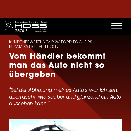
KUNDENBEWERTUNG: PKW FORD FOCUS RS
KERAMIKVERSIEGELT 2017
Vom Händler bekommt
man das Auto nicht so
übergeben
"Bei der Abholung meines Auto's war ich sehr
überrascht, wie sauber und glänzend ein Auto
aussehen kann."