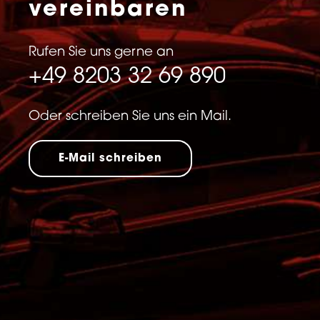
vereinbaren
Rufen Sie uns gerne an
+49 8203 32 69 890
Oder schreiben Sie uns ein Mail.
E-Mail schreiben