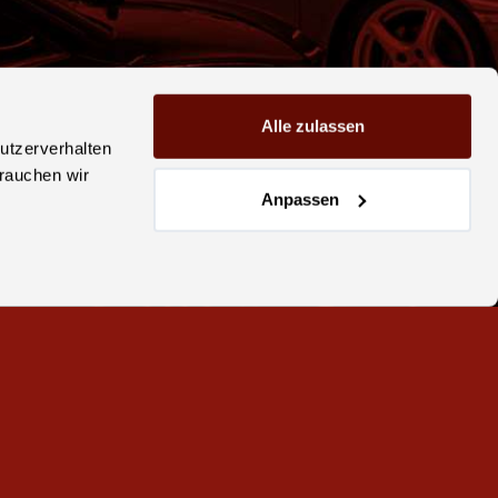
Alle zulassen
utzerverhalten
brauchen wir
Anpassen