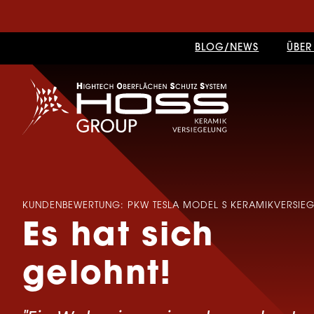
BLOG/NEWS
ÜBER
KUNDENBEWERTUNG: PKW TESLA MODEL S KERAMIKVERSIEGE
Es hat sich
gelohnt!