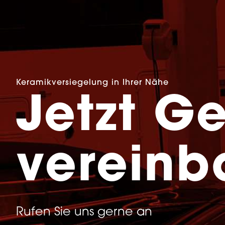
Keramikversiegelung in Ihrer Nähe
Jetzt G
vereinb
Rufen Sie uns gerne an