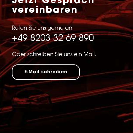
Jetzt Gespräch
vereinbaren
Rufen Sie uns gerne an
+49 8203 32 69 890
Oder schreiben Sie uns ein Mail.
E-Mail schreiben