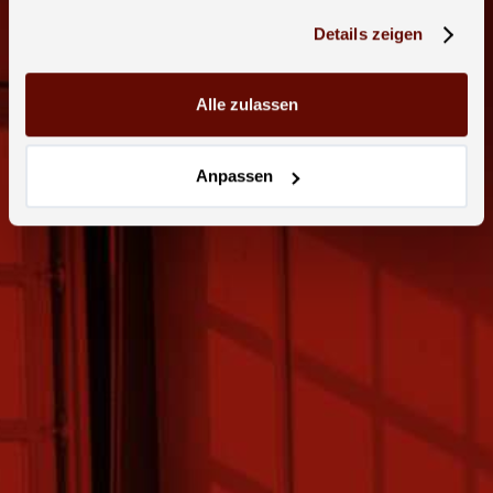
Details zeigen
Alle zulassen
Anpassen