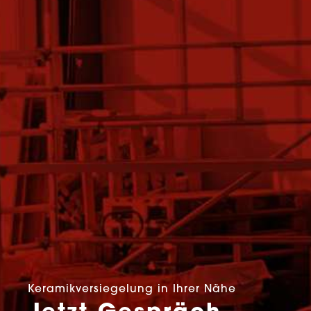
Keramikversiegelung in Ihrer Nähe