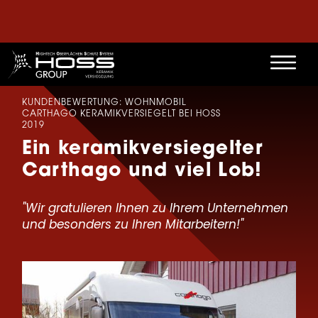
KUNDENBEWERTUNG: WOHNMOBIL
CARTHAGO KERAMIKVERSIEGELT BEI HOSS
2019
Ein keramikversiegelter
Carthago und viel Lob!
"Wir gratulieren Ihnen zu Ihrem Unternehmen
und besonders zu Ihren Mitarbeitern!"