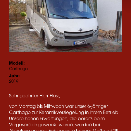
Modell:
Carthago
Jahr:
2019
Sehr geehrter Herr Hoss,
von Montag bis Mittwoch war unser 6-jähriger
Carthago zur Keramikversiegelung in Ihrem Betrieb.
Unsere hohen Erwartungen, die bereits beim
Vorgespräch geweckt waren, wurden bei