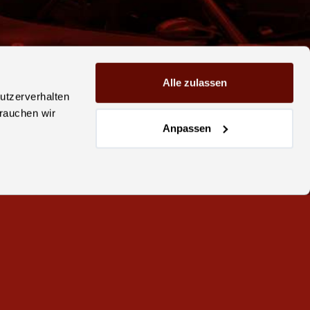
Alle zulassen
utzerverhalten
brauchen wir
Anpassen