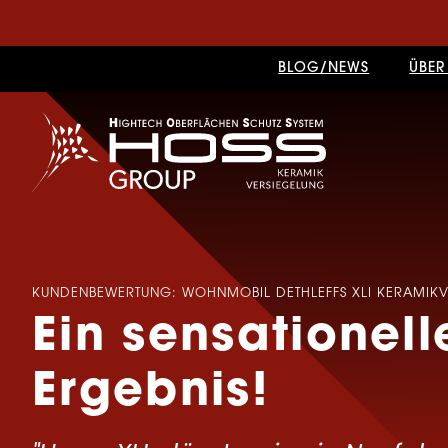
BLOG/NEWS
ÜBER
KUNDENBEWERTUNG: WOHNMOBIL DETHLEFFS XLI KERAMIKVE
Ein sensationell
Ergebnis!