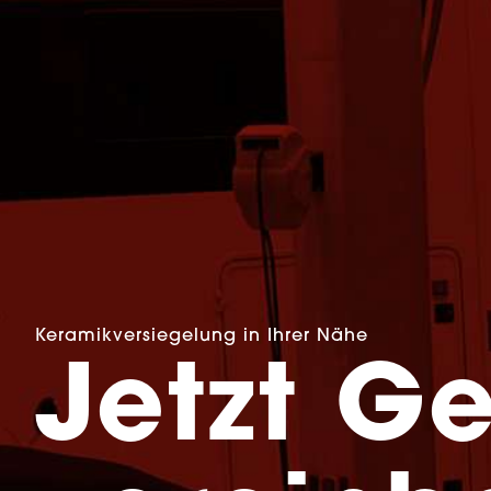
Keramikversiegelung in Ihrer Nähe
Jetzt G