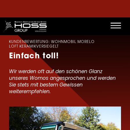
KUNDENBEWERTUNG: WOHNMOBIL MORELO
LOFT KERAMIKVERSIEGELT
Einfach toll!
Wir werden oft auf den schönen Glanz
unseres Womos angesprochen und werden
Sie stets mit bestem Gewissen
weiterempfehlen.