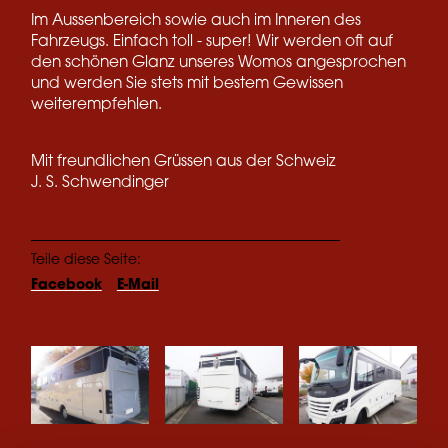
Im Aussenbereich sowie auch im Inneren des
Fahrzeugs. Einfach toll - super! Wir werden oft auf
den schönen Glanz unseres Womos angesprochen
und werden Sie stets mit bestem Gewissen
weiterempfehlen.
Mit freundlichen Grüssen aus der Schweiz
J. S. Schwendinger
Teile diese Seite:
Facebook
E-Mail