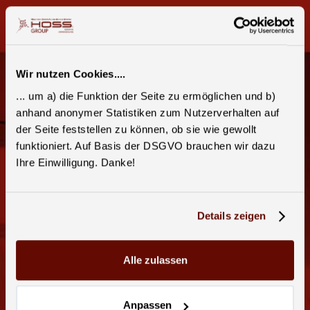
Wir nutzen Cookies....
... um a) die Funktion der Seite zu ermöglichen und b)
anhand anonymer Statistiken zum Nutzerverhalten auf
der Seite feststellen zu können, ob sie wie gewollt
funktioniert. Auf Basis der DSGVO brauchen wir dazu
Ihre Einwilligung. Danke!
Details zeigen
Alle zulassen
Anpassen