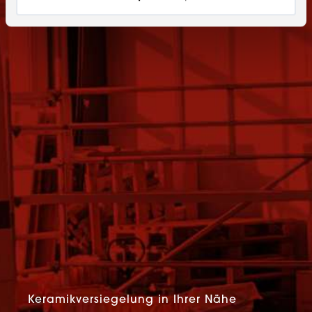
Keramikversiegelung in Ihrer Nähe