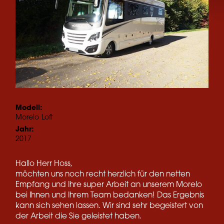
Modell:
Morelo
Loft
Jahr:
2017
Hallo Herr Hoss,
möchten uns noch recht herzlich für den netten
Empfang und Ihre super Arbeit an unserem Morelo
bei Ihnen und Ihrem Team bedanken! Das Ergebnis
kann sich sehen lassen. Wir sind sehr begeistert von
der Arbeit die Sie geleistet haben.