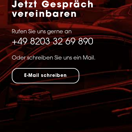
Jetzt Gespräch
vereinbaren
Rufen Sie uns gerne an
+49 8203 32 69 890
Oder schreiben Sie uns ein Mail.
E-Mail schreiben