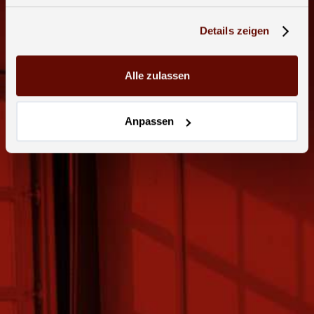
Details zeigen
Alle zulassen
Anpassen