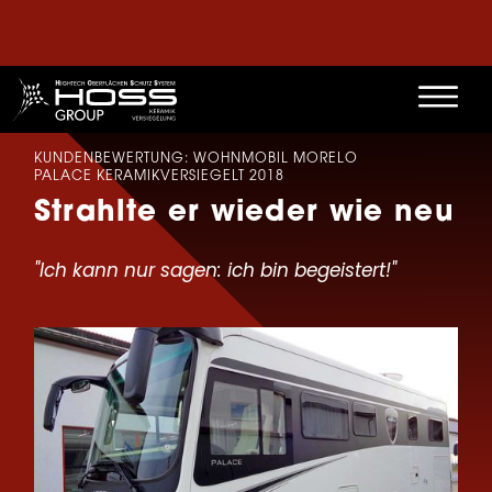
KUNDENBEWERTUNG: WOHNMOBIL MORELO
PALACE KERAMIKVERSIEGELT 2018
Strahlte er wieder wie neu
"Ich kann nur sagen: ich bin begeistert!"