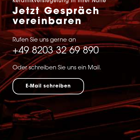
Keramikversiegelung in Ihrer Nähe
Jetzt Gespräch
vereinbaren
Rufen Sie uns gerne an
+49 8203 32 69 890
Oder schreiben Sie uns ein Mail.
E-Mail schreiben