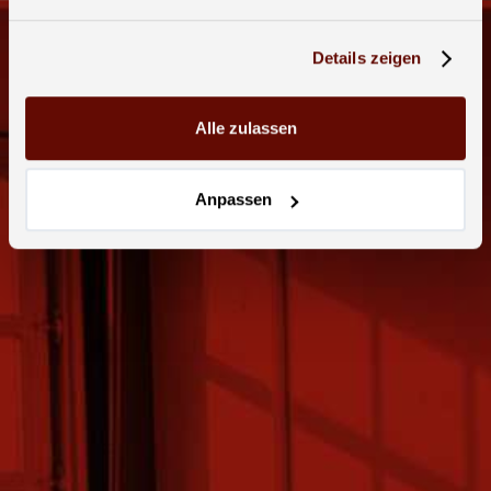
Details zeigen
Alle zulassen
Anpassen