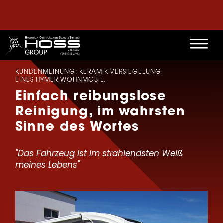
KUNDENMEINUNG: KERAMIK-VERSIEGELUNG
EINES HYMER WOHNMOBIL.
Einfach reibungslose
Reinigung, im wahrsten
Sinne des Wortes
"Das Fahrzeug ist im strahlendsten Weiß
meines Lebens"