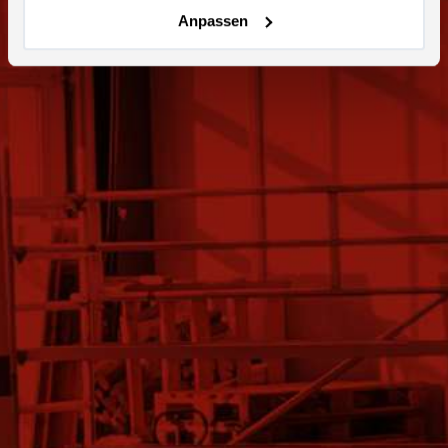
Anpassen