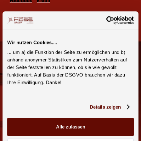
Facebook
E-Mail
Wir nutzen Cookies....
... um a) die Funktion der Seite zu ermöglichen und b)
anhand anonymer Statistiken zum Nutzerverhalten auf
der Seite feststellen zu können, ob sie wie gewollt
funktioniert. Auf Basis der DSGVO brauchen wir dazu
Ihre Einwilligung. Danke!
Details zeigen
Alle zulassen