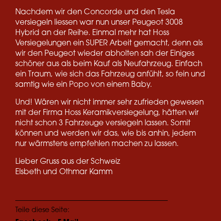
Nachdem wir den Concorde und den Tesla
versiegeln liessen war nun unser Peugeot 3008
Hybrid an der Reihe. Einmal mehr hat Hoss
Versiegelungen ein SUPER Arbeit gemacht, denn als
wir den Peugeot wieder abholten sah der Einiges
schöner aus als beim Kauf als Neufahrzeug. Einfach
ein Traum, wie sich das Fahrzeug anfühlt, so fein und
samtig wie ein Popo von einem Baby.
Und! Wären wir nicht immer sehr zufrieden gewesen
mit der Firma Hoss Keramikversiegelung, hätten wir
nicht schon 3 Fahrzeuge versiegeln lassen. Somit
können und werden wir das, wie bis anhin, jedem
nur wärmstens empfehlen machen zu lassen.
Lieber Gruss aus der Schweiz
Elsbeth und Othmar Kamm
Teile diese Seite: