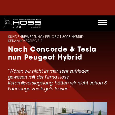
KUNDENBEWERTUNG: PEUGEOT 3008 HYBRID
KERAMIKVERSIEGELT
Nach Concorde & Tesla
nun Peugeot Hybrid
"Wären wir nicht immer sehr zufrieden
gewesen mit der Firma Hoss
Keramikversiegelung, hätten wir nicht schon 3
Fahrzeuge versiegeln lassen."