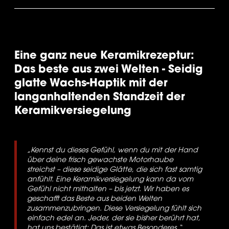
Eine ganz neue Keramikrezeptur: 
Das beste aus zwei Welten - Seidig 
glatte Wachs-Haptik mit der 
langanhaltenden Standzeit der 
Keramikversiegelung
„Kennst du dieses Gefühl, wenn du mit der Hand 
über deine frisch gewachste Motorhaube 
streichst – diese seidige Glätte, die sich fast samtig 
anfühlt. Eine Keramikversiegelung kann da vom 
Gefühl nicht mithalten – bis jetzt. Wir haben es 
geschafft das Beste aus beiden Welten 
zusammenzubringen. Diese Versiegelung fühlt sich 
einfach edel an. Jeder, der sie bisher berührt hat, 
hat uns bestätigt: Das ist etwas Besonderes.“