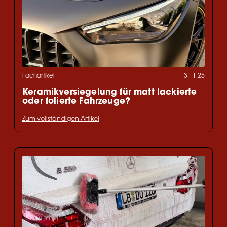
Fachartikel
13.11.25
Keramikversiegelung für matt lackierte
oder folierte Fahrzeuge?
Zum vollständigen Artikel