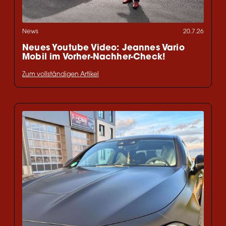
News
20.7.26
Neues Youtube Video: Jeannes Vario
Mobil im Vorher-Nachher-Check!
Zum vollständigen Artikel