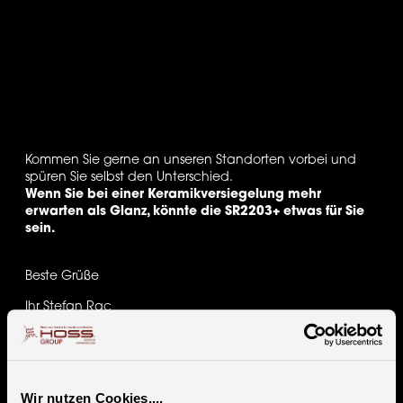
Kommen Sie gerne an unseren Standorten vorbei und 
spüren Sie selbst den Unterschied. 
Wenn Sie bei einer Keramikversiegelung mehr 
erwarten als Glanz, könnte die SR2203+ etwas für Sie 
sein. 
Beste Grüße
Ihr Stefan Rac
Wir nutzen Cookies....