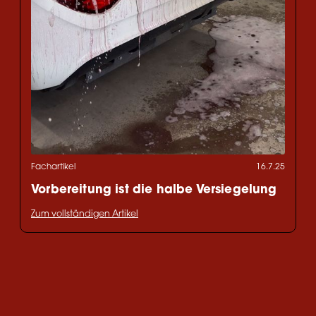
Fachartikel
16.7.25
Vorbereitung ist die halbe Versiegelung
Zum vollständigen Artikel