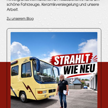
schöne Fahrzeuge, Keramikversiegelung und unsere
Arbeit.
Zu unserem Blog